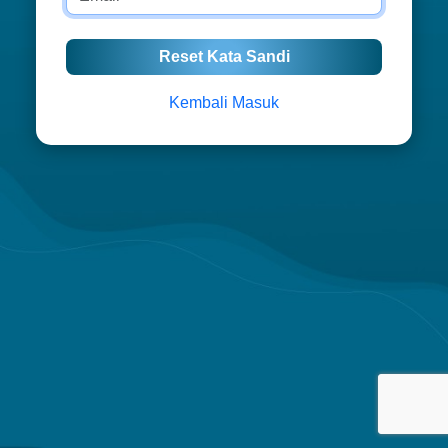
Reset Kata Sandi
Kembali Masuk